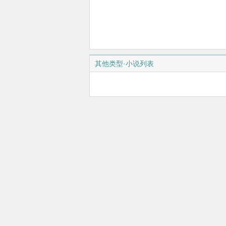
其他类型·小说列表