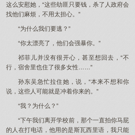
这么安慰她，“这些劫匪只要钱，杀了人政府会
找他们麻烦，不用太担心。”
“为什么我们要逃？”
“你太漂亮了，他们会强暴你。”
祁菲儿并没有很开心，甚至想回去，“不
行，宿舍里也住了很多女性……”
孙东吴急忙拉住她，说，“本来不想和你
说，这些人可能就是冲着你来的。”
“我？为什么？”
“下午我们离开学校前，那个一直拍你马屁
的人在打电话，他用的是斯瓦西里语，我只能